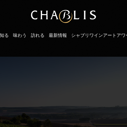
知る
味わう
訪れる
最新情報
シャブリワインアートアワ