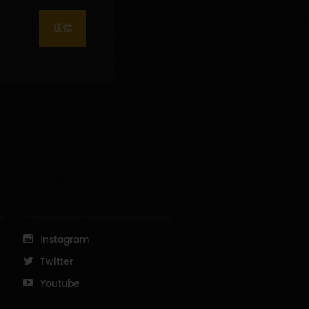
送信
Instagram
Twitter
Youtube