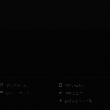
プレスルーム
お問い合わせ
のサイトマップ
BIVBとは？
お役立ちリンク集