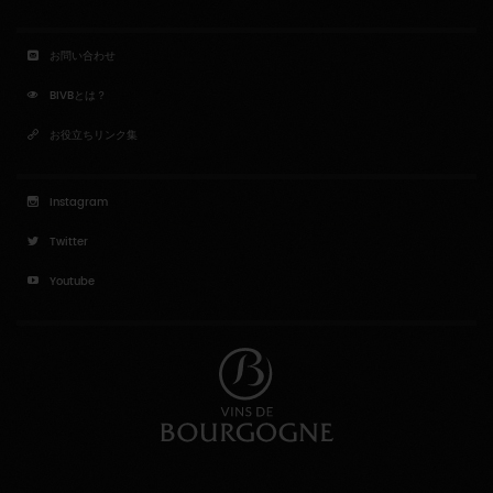
お問い合わせ
BIVBとは？
お役立ちリンク集
Instagram
Twitter
Youtube