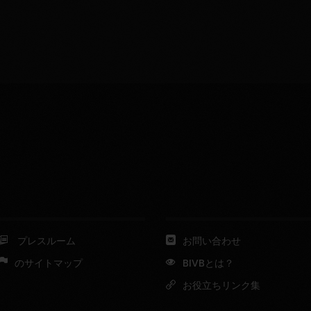
プレスルーム
お問い合わせ
のサイトマップ
BIVBとは？
お役立ちリンク集