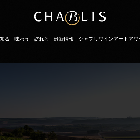
知る
味わう
訪れる
最新情報
シャブリワインアートアワ