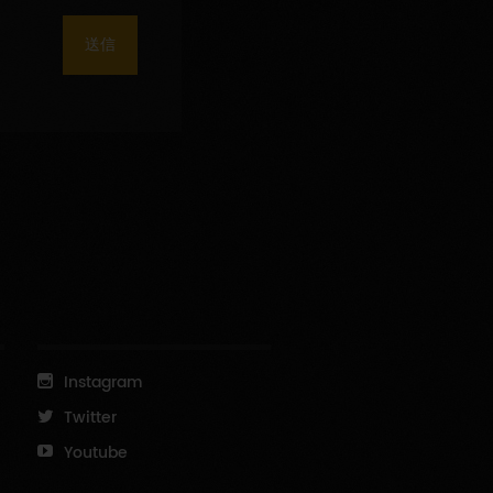
送信
Instagram
Twitter
Youtube