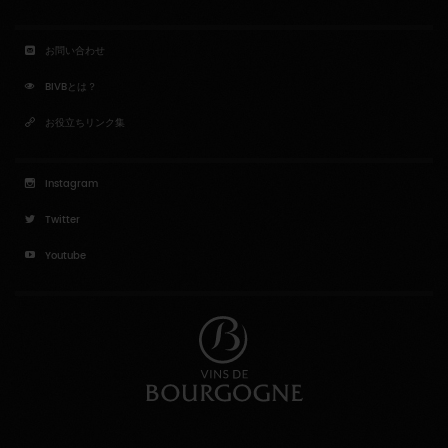
お問い合わせ
BIVBとは？
お役立ちリンク集
Instagram
Twitter
Youtube