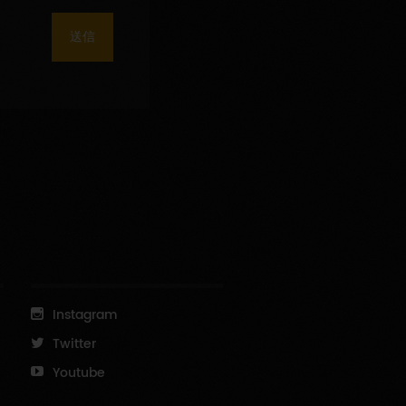
送信
Instagram
Twitter
Youtube