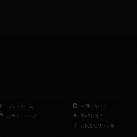
プレスルーム
お問い合わせ
のサイトマップ
BIVBとは？
お役立ちリンク集