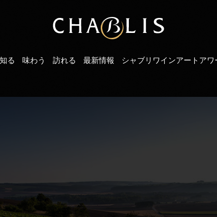
知る
味わう
訪れる
最新情報
シャブリワインアートアワ