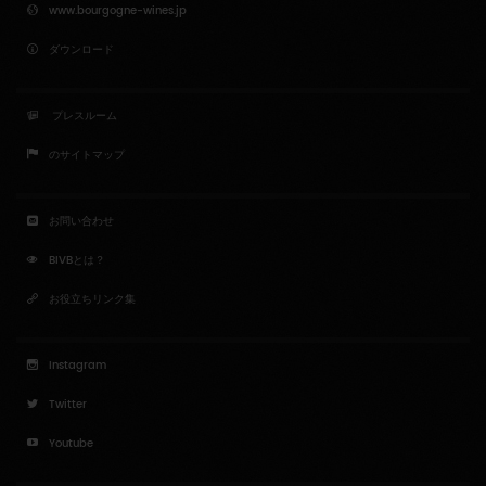
www.bourgogne-wines.jp
ダウンロード
プレスルーム
のサイトマップ
お問い合わせ
BIVBとは？
お役立ちリンク集
Instagram
Twitter
Youtube