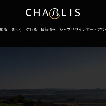
知る
味わう
訪れる
最新情報
シャブリワインアートアワ