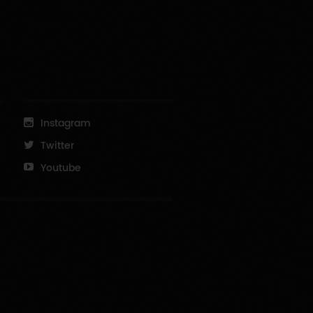
Instagram
Twitter
Youtube