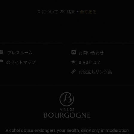
0 について 221 結果
-
全て見る
プレスルーム
お問い合わせ
のサイトマップ
BIVBとは？
お役立ちリンク集
Alcohol abuse endangers your health, drink only in moderation