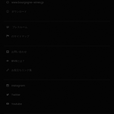
www.bourgogne-wines.jp
ダウンロード
プレスルーム
のサイトマップ
お問い合わせ
BIVBとは？
お役立ちリンク集
Instagram
Twitter
Youtube