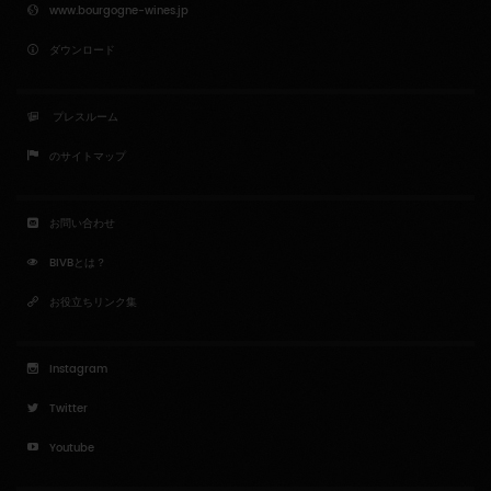
www.bourgogne-wines.jp
ダウンロード
プレスルーム
のサイトマップ
お問い合わせ
BIVBとは？
お役立ちリンク集
Instagram
Twitter
Youtube