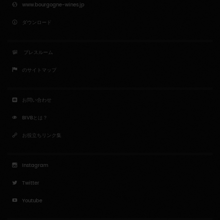
www.bourgogne-wines.jp
ダウンロード
プレスルーム
のサイトマップ
お問い合わせ
BIVBとは？
お役立ちリンク集
Instagram
Twitter
Youtube