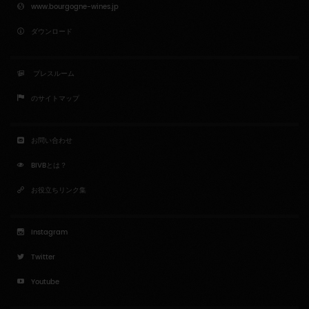
www.bourgogne-wines.jp
ダウンロード
プレスルーム
のサイトマップ
お問い合わせ
BIVBとは？
お役立ちリンク集
Instagram
Twitter
Youtube