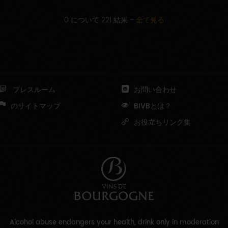
0 について 221 結果
-
全て見る
プレスルーム
お問い合わせ
のサイトマップ
BIVBとは？
お役立ちリンク集
Alcohol abuse endangers your health, drink only in moderation