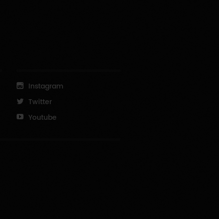
Instagram
Twitter
Youtube