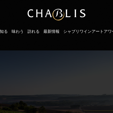
知る
味わう
訪れる
最新情報
シャブリワインアートアワ