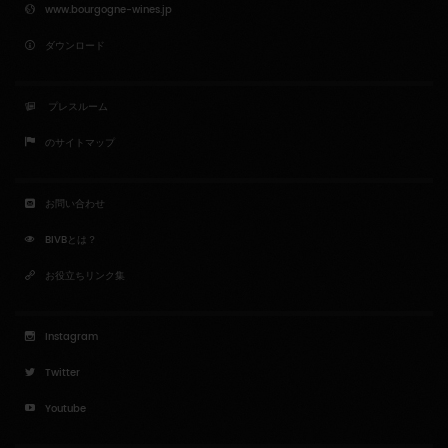
www.bourgogne-wines.jp
ダウンロード
プレスルーム
のサイトマップ
お問い合わせ
BIVBとは？
お役立ちリンク集
Instagram
Twitter
Youtube