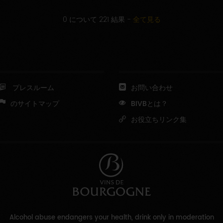
0 について 221 結果
-
全て見る
プレスルーム
お問い合わせ
のサイトマップ
BIVBとは？
お役立ちリンク集
Alcohol abuse endangers your health, drink only in moderation