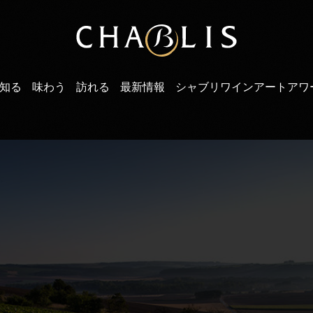
知る
味わう
訪れる
最新情報
シャブリワインアートアワ