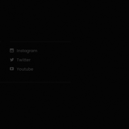
Instagram
Twitter
Youtube