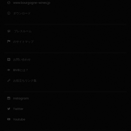
www.bourgogne-wines.jp
ダウンロード
プレスルーム
のサイトマップ
お問い合わせ
BIVBとは？
お役立ちリンク集
Instagram
Twitter
Youtube