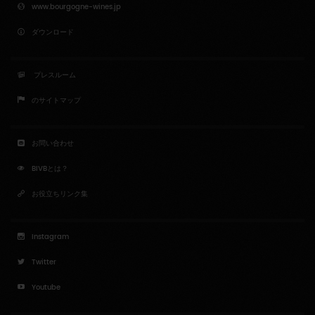
www.bourgogne-wines.jp
ダウンロード
プレスルーム
のサイトマップ
お問い合わせ
BIVBとは？
お役立ちリンク集
Instagram
Twitter
Youtube