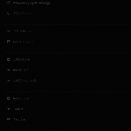
www.bourgogne-wines.jp
ダウンロード
プレスルーム
のサイトマップ
お問い合わせ
BIVBとは？
お役立ちリンク集
Instagram
Twitter
Youtube