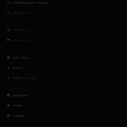
www.bourgogne-wines.jp
ダウンロード
プレスルーム
のサイトマップ
お問い合わせ
BIVBとは？
お役立ちリンク集
Instagram
Twitter
Youtube