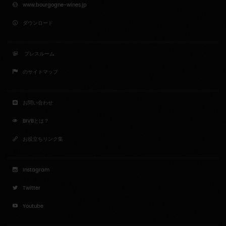
www.bourgogne-wines.jp
ダウンロード
プレスルーム
のサイトマップ
お問い合わせ
BIVBとは？
お役立ちリンク集
Instagram
Twitter
Youtube