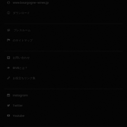
www.bourgogne-wines.jp
ダウンロード
プレスルーム
のサイトマップ
お問い合わせ
BIVBとは？
お役立ちリンク集
Instagram
Twitter
Youtube