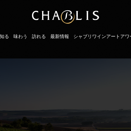
知る
味わう
訪れる
最新情報
シャブリワインアートアワ