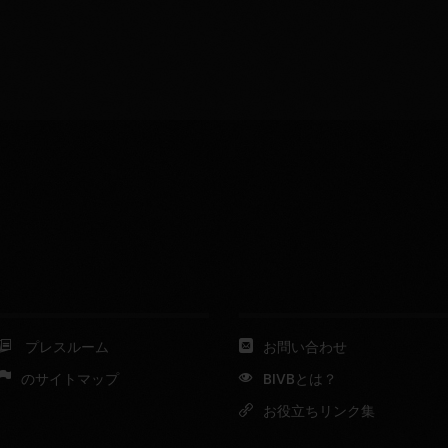
プレスルーム
お問い合わせ
のサイトマップ
BIVBとは？
お役立ちリンク集