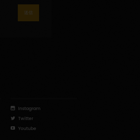
送信
Instagram
Twitter
Youtube