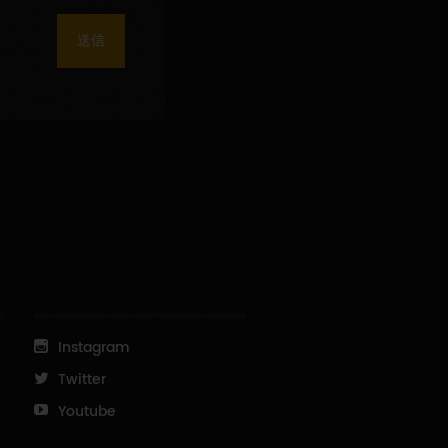
送信
Instagram
Twitter
Youtube