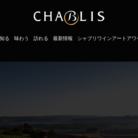
知る
味わう
訪れる
最新情報
シャブリワインアートアワ