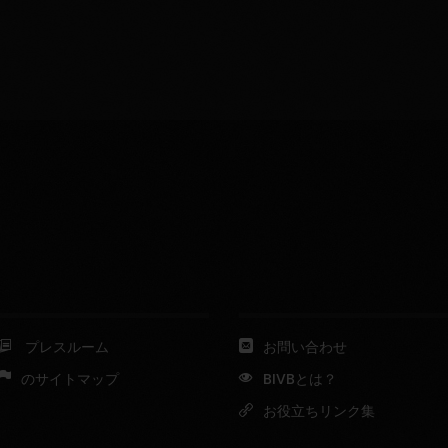
プレスルーム
お問い合わせ
のサイトマップ
BIVBとは？
お役立ちリンク集