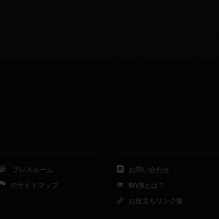
プレスルーム
お問い合わせ
のサイトマップ
BIVBとは？
お役立ちリンク集