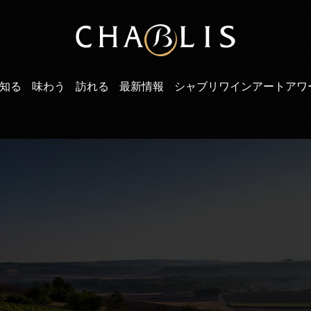
知る
味わう
訪れる
最新情報
シャブリワインアートアワ