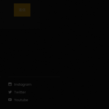
送信
Instagram
Twitter
Youtube