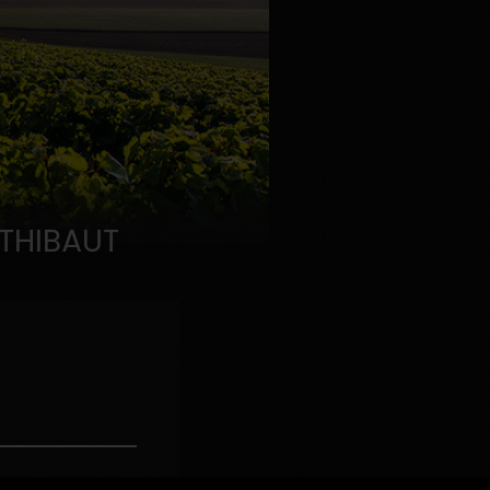
 THIBAUT