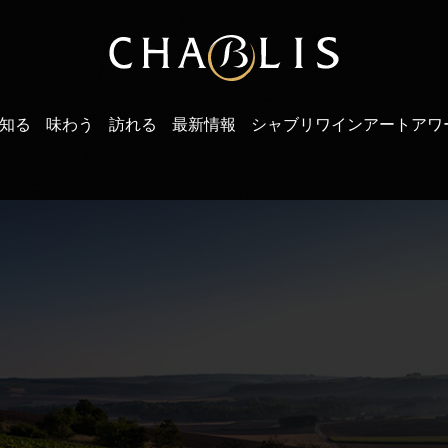
知る
味わう
訪れる
最新情報
シャブリワインアートアワ