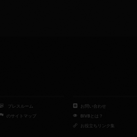
プレスルーム
お問い合わせ
のサイトマップ
BIVBとは？
お役立ちリンク集