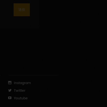
送信
Instagram
Twitter
Youtube