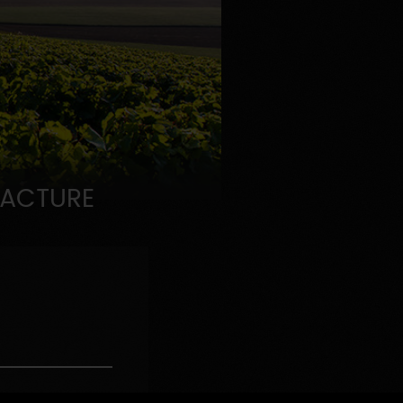
FACTURE