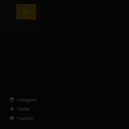
送信
Instagram
Twitter
Youtube