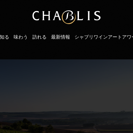
知る
味わう
訪れる
最新情報
シャブリワインアートアワ