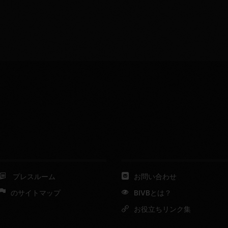
プレスルーム
お問い合わせ
のサイトマップ
BIVBとは？
お役立ちリンク集