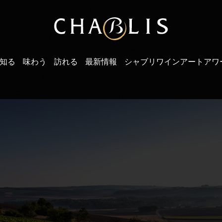
知る
味わう
訪れる
最新情報
シャブリワインアートアワ