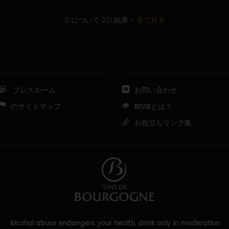
0 について 221 結果
-
全て見る
プレスルーム
お問い合わせ
のサイトマップ
BIVBとは？
お役立ちリンク集
Alcohol abuse endangers your health, drink only in moderation