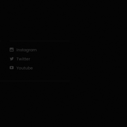
Instagram
Twitter
Youtube