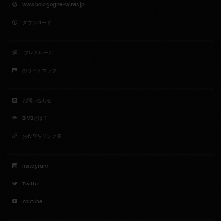
www.bourgogne-wines.jp
ダウンロード
プレスルーム
のサイトマップ
お問い合わせ
BIVBとは？
お役立ちリンク集
Instagram
Twitter
Youtube