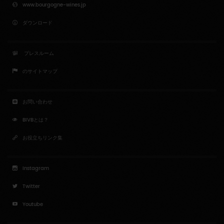
www.bourgogne-wines.jp
ダウンロード
プレスルーム
のサイトマップ
お問い合わせ
BIVBとは？
お役立ちリンク集
Instagram
Twitter
Youtube