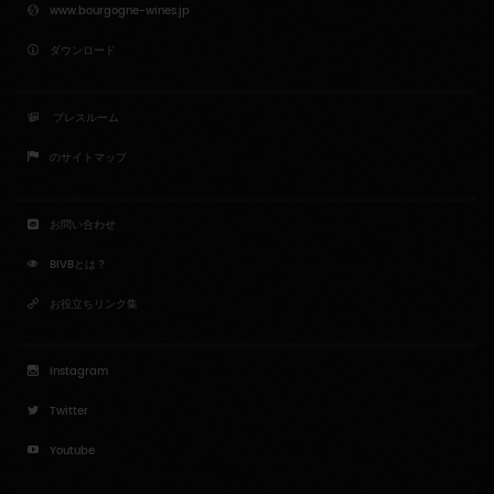
www.bourgogne-wines.jp
ダウンロード
プレスルーム
のサイトマップ
お問い合わせ
BIVBとは？
お役立ちリンク集
Instagram
Twitter
Youtube