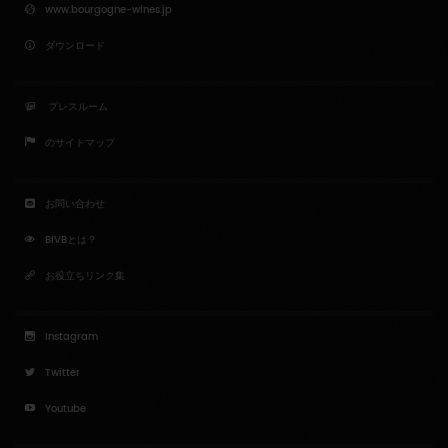
www.bourgogne-wines.jp
ダウンロード
プレスルーム
のサイトマップ
お問い合わせ
BIVBとは？
お役立ちリンク集
Instagram
Twitter
Youtube