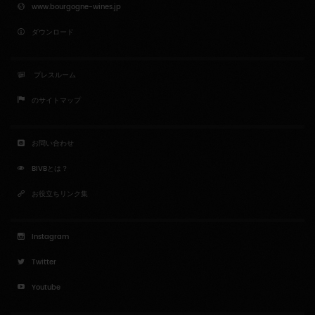
www.bourgogne-wines.jp
ダウンロード
プレスルーム
のサイトマップ
お問い合わせ
BIVBとは？
お役立ちリンク集
Instagram
Twitter
Youtube