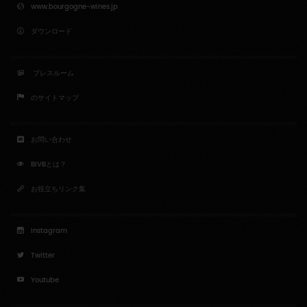
www.bourgogne-wines.jp
ダウンロード
プレスルーム
のサイトマップ
お問い合わせ
BIVBとは？
お役立ちリンク集
Instagram
Twitter
Youtube