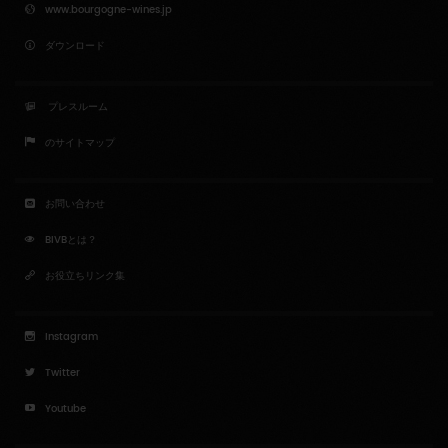
www.bourgogne-wines.jp
ダウンロード
プレスルーム
のサイトマップ
お問い合わせ
BIVBとは？
お役立ちリンク集
Instagram
Twitter
Youtube