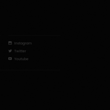
Instagram
Twitter
Youtube