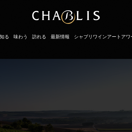
知る
味わう
訪れる
最新情報
シャブリワインアートアワ