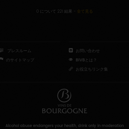
0 について 221 結果
-
全て見る
プレスルーム
お問い合わせ
のサイトマップ
BIVBとは？
お役立ちリンク集
Alcohol abuse endangers your health, drink only in moderation