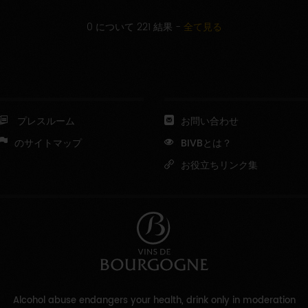
0 について 221 結果
-
全て見る
プレスルーム
お問い合わせ
のサイトマップ
BIVBとは？
お役立ちリンク集
Alcohol abuse endangers your health, drink only in moderation