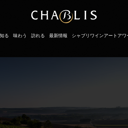
知る
味わう
訪れる
最新情報
シャブリワインアートアワ