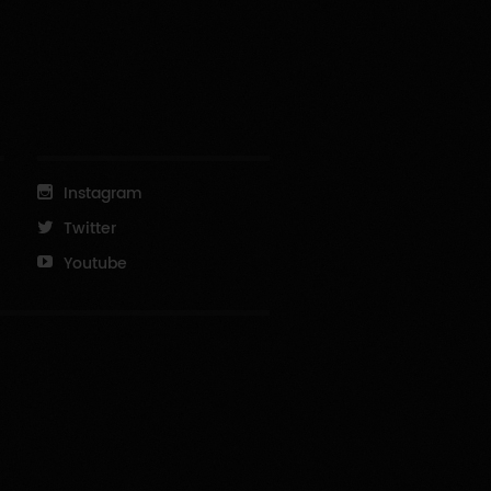
Instagram
Twitter
Youtube