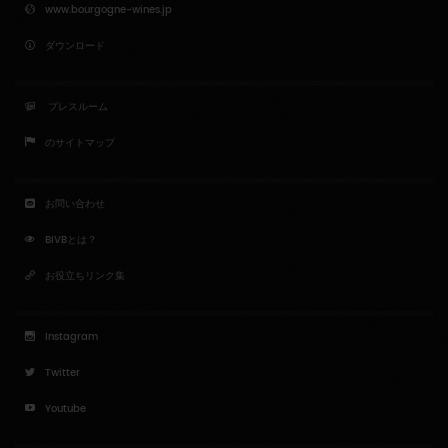
www.bourgogne-wines.jp
ダウンロード
プレスルーム
のサイトマップ
お問い合わせ
BIVBとは？
お役立ちリンク集
Instagram
Twitter
Youtube