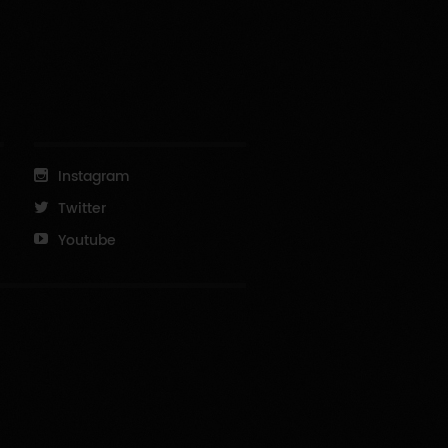
Instagram
Twitter
Youtube