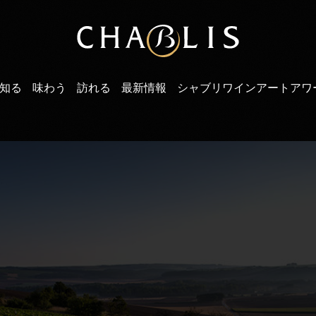
知る
味わう
訪れる
最新情報
シャブリワインアートアワ