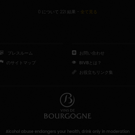
0 について 221 結果
-
全て見る
プレスルーム
お問い合わせ
のサイトマップ
BIVBとは？
お役立ちリンク集
Alcohol abuse endangers your health, drink only in moderation