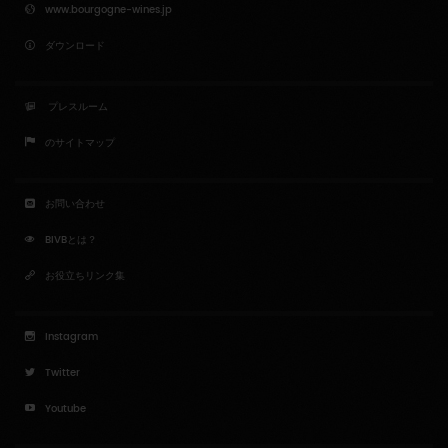
www.bourgogne-wines.jp
ダウンロード
プレスルーム
のサイトマップ
お問い合わせ
BIVBとは？
お役立ちリンク集
Instagram
Twitter
Youtube