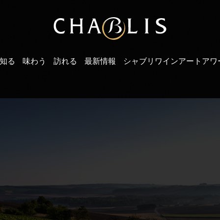
知る
味わう
訪れる
最新情報
シャブリワインアートアワ