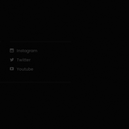
Instagram
Twitter
Youtube