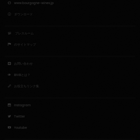
www.bourgogne-wines.jp
ダウンロード
プレスルーム
のサイトマップ
お問い合わせ
BIVBとは？
お役立ちリンク集
Instagram
Twitter
Youtube