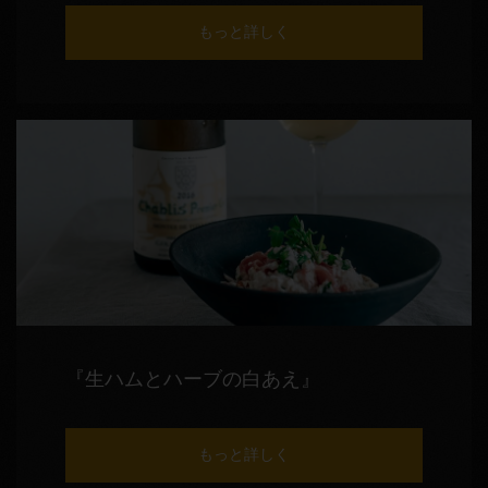
もっと詳しく
『生ハムとハーブの白あえ』
もっと詳しく