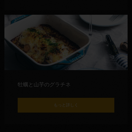
牡蠣と山芋のグラチネ
もっと詳しく