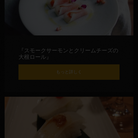
『スモークサーモンとクリームチーズの
大根ロール』
もっと詳しく