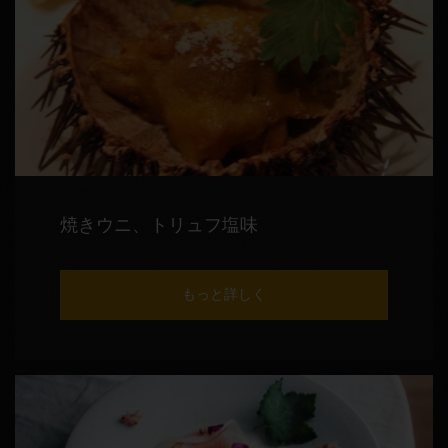
焼きウニ、トリュフ塩味
もっと詳しく