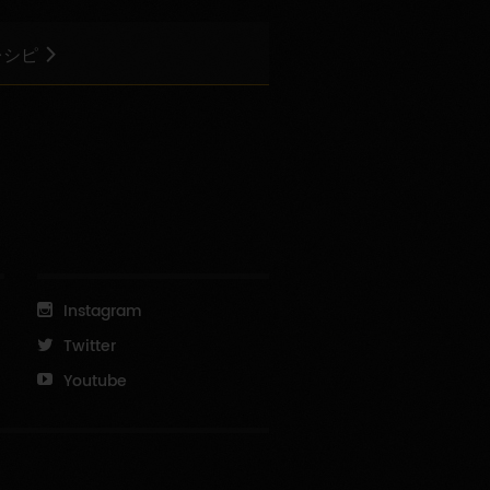
レシピ
Instagram
Twitter
Youtube