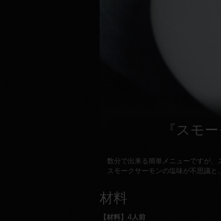
『スモー
数分で出来る簡単メニューですが、
スモークサーモンの塩味が不思議と
材料
【材料】4人前