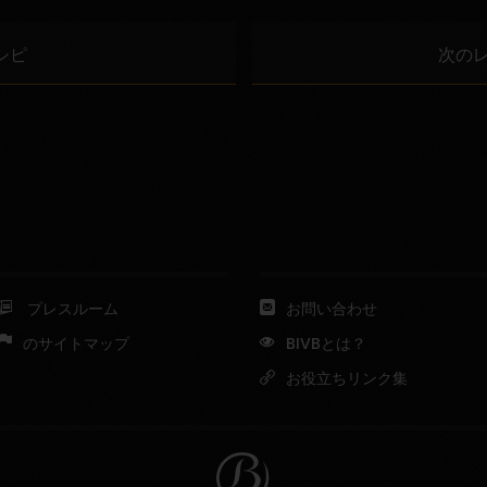
シピ
次の
プレスルーム
お問い合わせ
のサイトマップ
BIVBとは？
お役立ちリンク集