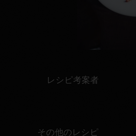
レシピ考案者
その他のレシピ